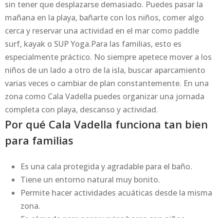
sin tener que desplazarse demasiado. Puedes pasar la
mañana en la playa, bañarte con los niños, comer algo
cerca y reservar una actividad en el mar como paddle
surf, kayak o SUP Yoga.Para las familias, esto es
especialmente práctico. No siempre apetece mover a los
niños de un lado a otro de la isla, buscar aparcamiento
varias veces o cambiar de plan constantemente. En una
zona como Cala Vadella puedes organizar una jornada
completa con playa, descanso y actividad.
Por qué Cala Vadella funciona tan bien
para familias
Es una cala protegida y agradable para el baño.
Tiene un entorno natural muy bonito.
Permite hacer actividades acuáticas desde la misma
zona.