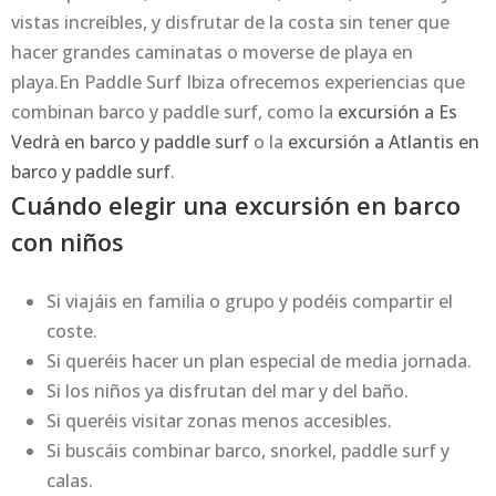
vistas increíbles, y disfrutar de la costa sin tener que
hacer grandes caminatas o moverse de playa en
playa.En Paddle Surf Ibiza ofrecemos experiencias que
combinan barco y paddle surf, como la
excursión a Es
Vedrà en barco y paddle surf
o la
excursión a Atlantis en
barco y paddle surf
.
Cuándo elegir una excursión en barco
con niños
Si viajáis en familia o grupo y podéis compartir el
coste.
Si queréis hacer un plan especial de media jornada.
Si los niños ya disfrutan del mar y del baño.
Si queréis visitar zonas menos accesibles.
Si buscáis combinar barco, snorkel, paddle surf y
calas.