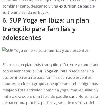
combinar baño, descanso y una
excursión de paddle
surf
o una salida en kayak.
6. SUP Yoga en Ibiza: un plan
tranquilo para familias y
adolescentes
Si buscas un plan más tranquilo, diferente y conectado
con el bienestar, el
SUP Yoga en Ibiza
puede ser una
opción interesante para familias con adolescentes,
madres, padres o grupos que quieran probar algo más
relajado.Esta actividad combina yoga, mar, equilibrio y
naturaleza sobre una tabla de paddle surf. No se trata
de hacer una práctica perfecta, sino de disfrutar del