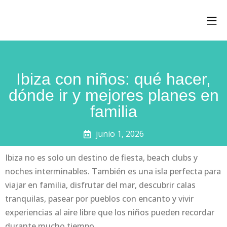
Ibiza con niños: qué hacer,
dónde ir y mejores planes en
familia
junio 1, 2026
Ibiza no es solo un destino de fiesta, beach clubs y
noches interminables. También es una isla perfecta para
viajar en familia, disfrutar del mar, descubrir calas
tranquilas, pasear por pueblos con encanto y vivir
experiencias al aire libre que los niños pueden recordar
durante mucho tiempo.