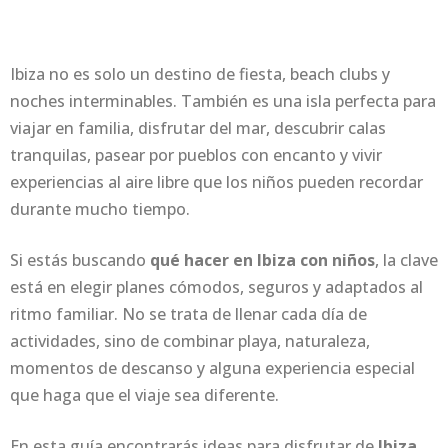
Ibiza no es solo un destino de fiesta, beach clubs y
noches interminables. También es una isla perfecta para
viajar en familia, disfrutar del mar, descubrir calas
tranquilas, pasear por pueblos con encanto y vivir
experiencias al aire libre que los niños pueden recordar
durante mucho tiempo.
Si estás buscando
qué hacer en Ibiza con niños
, la clave
está en elegir planes cómodos, seguros y adaptados al
ritmo familiar. No se trata de llenar cada día de
actividades, sino de combinar playa, naturaleza,
momentos de descanso y alguna experiencia especial
que haga que el viaje sea diferente.
En esta guía encontrarás ideas para disfrutar de
Ibiza