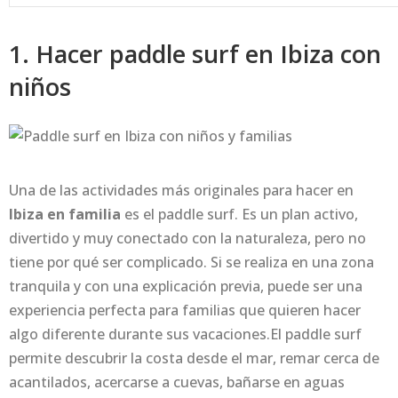
1. Hacer paddle surf en Ibiza con
niños
Una de las actividades más originales para hacer en
Ibiza en familia
es el paddle surf. Es un plan activo,
divertido y muy conectado con la naturaleza, pero no
tiene por qué ser complicado. Si se realiza en una zona
tranquila y con una explicación previa, puede ser una
experiencia perfecta para familias que quieren hacer
algo diferente durante sus vacaciones.El paddle surf
permite descubrir la costa desde el mar, remar cerca de
acantilados, acercarse a cuevas, bañarse en aguas