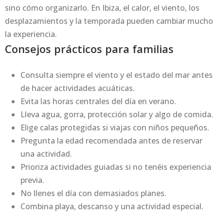
sino cómo organizarlo. En Ibiza, el calor, el viento, los
desplazamientos y la temporada pueden cambiar mucho
la experiencia.
Consejos prácticos para familias
Consulta siempre el viento y el estado del mar antes
de hacer actividades acuáticas.
Evita las horas centrales del día en verano.
Lleva agua, gorra, protección solar y algo de comida.
Elige calas protegidas si viajas con niños pequeños.
Pregunta la edad recomendada antes de reservar
una actividad.
Prioriza actividades guiadas si no tenéis experiencia
previa.
No llenes el día con demasiados planes.
Combina playa, descanso y una actividad especial.