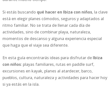
Si estás buscando
qué hacer en Ibiza con niños
, la clave
está en elegir planes cómodos, seguros y adaptados al
ritmo familiar. No se trata de llenar cada día de
actividades, sino de combinar playa, naturaleza,
momentos de descanso y alguna experiencia especial
que haga que el viaje sea diferente.
En esta guía encontrarás ideas para disfrutar de
Ibiza
con niños
: playas familiares, rutas en paddle surf,
excursiones en kayak, planes al atardecer, barco,
pueblos, cultura, naturaleza y actividades para hacer hoy
si ya estás en la isla.