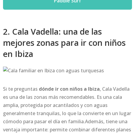
Paddle Surf
2. Cala Vadella: una de las
mejores zonas para ir con niños
en Ibiza
Si te preguntas
dónde ir con niños a Ibiza
, Cala Vadella
es una de las zonas más recomendables. Es una cala
amplia, protegida por acantilados y con aguas
generalmente tranquilas, lo que la convierte en un lugar
cómodo para pasar el día en familia.Además, tiene una
ventaja importante: permite combinar diferentes planes