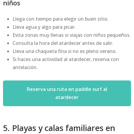
niños
Llega con tiempo para elegir un buen sitio.
Lleva agua y algo para picar.
Evita zonas muy llenas si viajas con niños pequeños.
Consulta la hora del atardecer antes de salir.
Lleva una chaqueta fina si no es pleno verano.
Si haces una actividad al atardecer, reserva con
antelación.
Reserva una ruta en paddle surf al
atardecer
5. Playas y calas familiares en