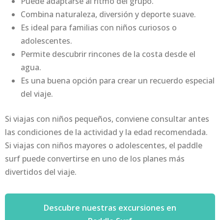
Puede adaptarse al ritmo del grupo.
Combina naturaleza, diversión y deporte suave.
Es ideal para familias con niños curiosos o
adolescentes.
Permite descubrir rincones de la costa desde el
agua.
Es una buena opción para crear un recuerdo especial
del viaje.
Si viajas con niños pequeños, conviene consultar antes
las condiciones de la actividad y la edad recomendada.
Si viajas con niños mayores o adolescentes, el paddle
surf puede convertirse en uno de los planes más
divertidos del viaje.
Descubre nuestras excursiones en