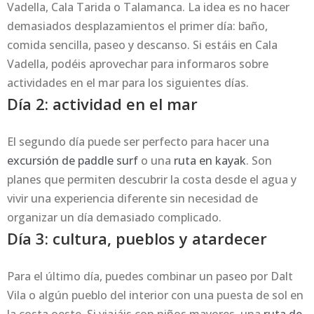
Vadella, Cala Tarida o Talamanca. La idea es no hacer
demasiados desplazamientos el primer día: baño,
comida sencilla, paseo y descanso. Si estáis en Cala
Vadella, podéis aprovechar para informaros sobre
actividades en el mar para los siguientes días.
Día 2: actividad en el mar
El segundo día puede ser perfecto para hacer una
excursión de paddle surf
o una
ruta en kayak
. Son
planes que permiten descubrir la costa desde el agua y
vivir una experiencia diferente sin necesidad de
organizar un día demasiado complicado.
Día 3: cultura, pueblos y atardecer
Para el último día, puedes combinar un paseo por Dalt
Vila o algún pueblo del interior con una puesta de sol en