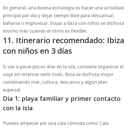
En general, una buena estrategia es hacer una actividad
principal por día y dejar tiempo libre para descansar,
bañarse o improvisar. Viajar a Ibiza con niños se disfruta
mucho más cuando el ritmo es flexible.
11. Itinerario recomendado: Ibiza
con niños en 3 días
Si vas a pasar pocos días en la isla, conviene organizar el
viaje sin intentar verlo todo. Ibiza se disfruta mejor
combinando mar, cultura, descanso y algún plan
especial.
Día 1: playa familiar y primer contacto
con la isla
Puedes empezar por una cala cómoda como Cala