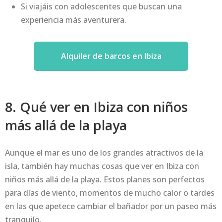
Si viajáis con adolescentes que buscan una
experiencia más aventurera.
Alquiler de barcos en Ibiza
8. Qué ver en Ibiza con niños
más allá de la playa
Aunque el mar es uno de los grandes atractivos de la
isla, también hay muchas cosas que ver en Ibiza con
niños más allá de la playa. Estos planes son perfectos
para días de viento, momentos de mucho calor o tardes
en las que apetece cambiar el bañador por un paseo más
tranquilo.