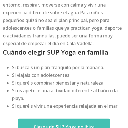
entorno, respirar, moverse con calma y vivir una
experiencia diferente sobre el agua.Para niños
pequeños quizá no sea el plan principal, pero para
adolescentes o familias que ya practican yoga, deporte
o actividades tranquilas, puede ser una forma muy
especial de empezar el día en Cala Vadella.
Cuándo elegir SUP Yoga en familia
Si buscáis un plan tranquilo por la mañana.
Si viajáis con adolescentes.
Si queréis combinar bienestar y naturaleza.
Si os apetece una actividad diferente al baño o la
playa.
Si queréis vivir una experiencia relajada en el mar.
Clases de SUP Yoga en Ibiza