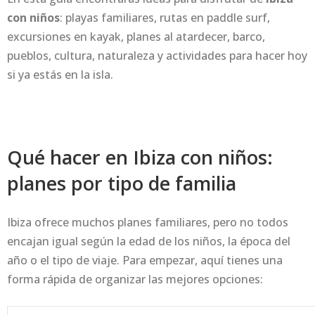
con niños
: playas familiares, rutas en paddle surf,
excursiones en kayak, planes al atardecer, barco,
pueblos, cultura, naturaleza y actividades para hacer hoy
si ya estás en la isla.
Qué hacer en Ibiza con niños:
planes por tipo de familia
Ibiza ofrece muchos planes familiares, pero no todos
encajan igual según la edad de los niños, la época del
año o el tipo de viaje. Para empezar, aquí tienes una
forma rápida de organizar las mejores opciones: