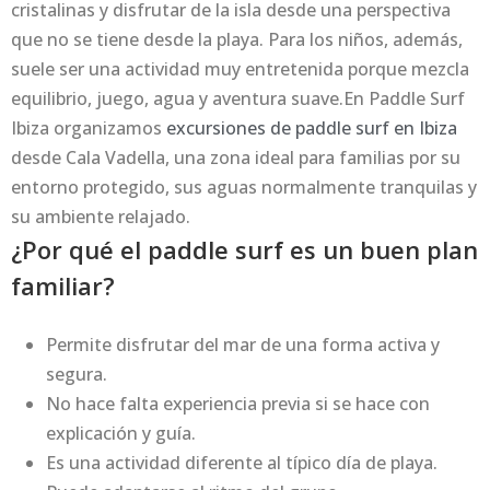
cristalinas y disfrutar de la isla desde una perspectiva
que no se tiene desde la playa. Para los niños, además,
suele ser una actividad muy entretenida porque mezcla
equilibrio, juego, agua y aventura suave.En Paddle Surf
Ibiza organizamos
excursiones de paddle surf en Ibiza
desde Cala Vadella, una zona ideal para familias por su
entorno protegido, sus aguas normalmente tranquilas y
su ambiente relajado.
¿Por qué el paddle surf es un buen plan
familiar?
Permite disfrutar del mar de una forma activa y
segura.
No hace falta experiencia previa si se hace con
explicación y guía.
Es una actividad diferente al típico día de playa.