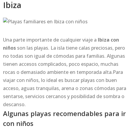
Ibiza
Una parte importante de cualquier viaje a
Ibiza con
niños
son las playas. La isla tiene calas preciosas, pero
no todas son igual de cómodas para familias. Algunas
tienen accesos complicados, poco espacio, muchas
rocas o demasiado ambiente en temporada alta.Para
viajar con niños, lo ideal es buscar playas con buen
acceso, aguas tranquilas, arena o zonas cómodas para
sentarse, servicios cercanos y posibilidad de sombra o
descanso.
Algunas playas recomendables para ir
con niños