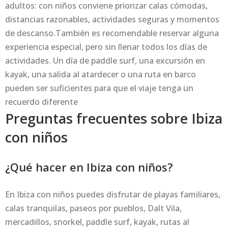
adultos: con niños conviene priorizar calas cómodas,
distancias razonables, actividades seguras y momentos
de descanso.También es recomendable reservar alguna
experiencia especial, pero sin llenar todos los días de
actividades. Un día de paddle surf, una excursión en
kayak, una salida al atardecer o una ruta en barco
pueden ser suficientes para que el viaje tenga un
recuerdo diferente
Preguntas frecuentes sobre Ibiza
con niños
¿Qué hacer en Ibiza con niños?
En Ibiza con niños puedes disfrutar de playas familiares,
calas tranquilas, paseos por pueblos, Dalt Vila,
mercadillos, snorkel, paddle surf, kayak, rutas al