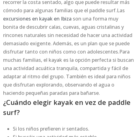
recorrer la costa sentado, algo que puede resultar más
cómodo para algunas familias que el paddle surf.Las
excursiones en kayak en Ibiza
son una forma muy
bonita de descubrir calas, cuevas, aguas cristalinas y
rincones naturales sin necesidad de hacer una actividad
demasiado exigente. Además, es un plan que se puede
disfrutar tanto con niños como con adolescentes.Para
muchas familias, el kayak es la opción perfecta si buscan
una actividad acuática tranquila, compartida y fácil de
adaptar al ritmo del grupo. También es ideal para niños
que disfrutan explorando, observando el agua o
haciendo pequeñas paradas para bañarse.
¿Cuándo elegir kayak en vez de paddle
surf?
Si los niños prefieren ir sentados.