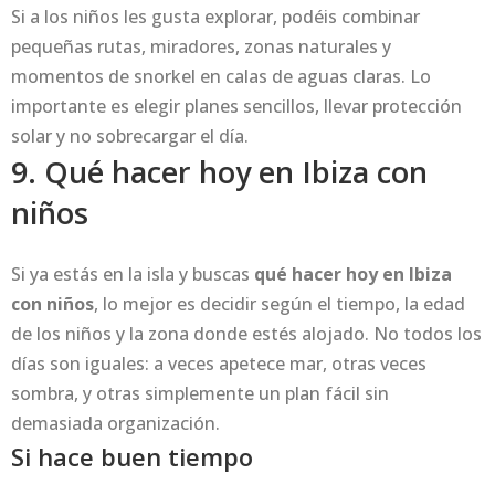
Si a los niños les gusta explorar, podéis combinar
pequeñas rutas, miradores, zonas naturales y
momentos de snorkel en calas de aguas claras. Lo
importante es elegir planes sencillos, llevar protección
solar y no sobrecargar el día.
9. Qué hacer hoy en Ibiza con
niños
Si ya estás en la isla y buscas
qué hacer hoy en Ibiza
con niños
, lo mejor es decidir según el tiempo, la edad
de los niños y la zona donde estés alojado. No todos los
días son iguales: a veces apetece mar, otras veces
sombra, y otras simplemente un plan fácil sin
demasiada organización.
Si hace buen tiempo