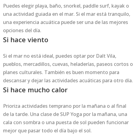
Puedes elegir playa, baño, snorkel, paddle surf, kayak o
una actividad guiada en el mar. Si el mar está tranquilo,
una experiencia acuática puede ser una de las mejores
opciones del día.
Si hace viento
Si el mar no está ideal, puedes optar por Dalt Vila,
pueblos, mercadillos, cuevas, heladerías, paseos cortos o
planes culturales. También es buen momento para
descansar y dejar las actividades acuáticas para otro día.
Si hace mucho calor
Prioriza actividades temprano por la mañana o al final
de la tarde. Una clase de SUP Yoga por la mañana, una
cala con sombra o una puesta de sol pueden funcionar
mejor que pasar todo el día bajo el sol.