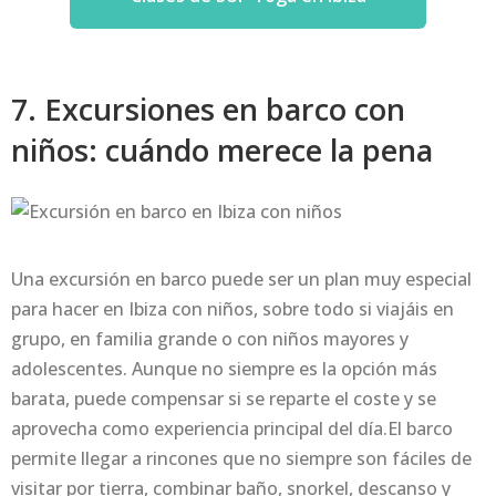
7. Excursiones en barco con
niños: cuándo merece la pena
Una excursión en barco puede ser un plan muy especial
para hacer en Ibiza con niños, sobre todo si viajáis en
grupo, en familia grande o con niños mayores y
adolescentes. Aunque no siempre es la opción más
barata, puede compensar si se reparte el coste y se
aprovecha como experiencia principal del día.El barco
permite llegar a rincones que no siempre son fáciles de
visitar por tierra, combinar baño, snorkel, descanso y