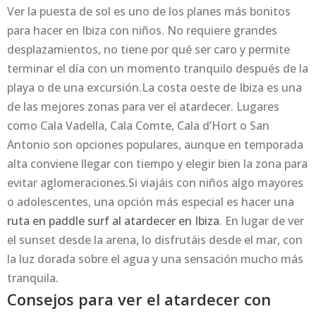
Ver la puesta de sol es uno de los planes más bonitos
para hacer en Ibiza con niños. No requiere grandes
desplazamientos, no tiene por qué ser caro y permite
terminar el día con un momento tranquilo después de la
playa o de una excursión.La costa oeste de Ibiza es una
de las mejores zonas para ver el atardecer. Lugares
como Cala Vadella, Cala Comte, Cala d’Hort o San
Antonio son opciones populares, aunque en temporada
alta conviene llegar con tiempo y elegir bien la zona para
evitar aglomeraciones.Si viajáis con niños algo mayores
o adolescentes, una opción más especial es hacer una
ruta en paddle surf al atardecer en Ibiza
. En lugar de ver
el sunset desde la arena, lo disfrutáis desde el mar, con
la luz dorada sobre el agua y una sensación mucho más
tranquila.
Consejos para ver el atardecer con