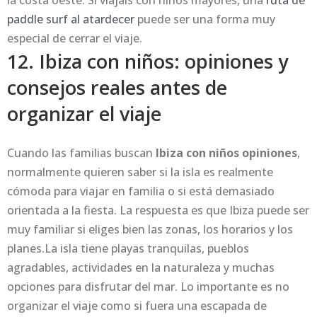
la costa oeste. Si viajáis con niños mayores, una
ruta de
paddle surf al atardecer
puede ser una forma muy
especial de cerrar el viaje.
12. Ibiza con niños: opiniones y
consejos reales antes de
organizar el viaje
Cuando las familias buscan
Ibiza con niños opiniones
,
normalmente quieren saber si la isla es realmente
cómoda para viajar en familia o si está demasiado
orientada a la fiesta. La respuesta es que Ibiza puede ser
muy familiar si eliges bien las zonas, los horarios y los
planes.La isla tiene playas tranquilas, pueblos
agradables, actividades en la naturaleza y muchas
opciones para disfrutar del mar. Lo importante es no
organizar el viaje como si fuera una escapada de