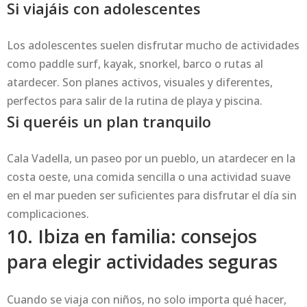
Si viajáis con adolescentes
Los adolescentes suelen disfrutar mucho de actividades
como paddle surf, kayak, snorkel, barco o rutas al
atardecer. Son planes activos, visuales y diferentes,
perfectos para salir de la rutina de playa y piscina.
Si queréis un plan tranquilo
Cala Vadella, un paseo por un pueblo, un atardecer en la
costa oeste, una comida sencilla o una actividad suave
en el mar pueden ser suficientes para disfrutar el día sin
complicaciones.
10. Ibiza en familia: consejos
para elegir actividades seguras
Cuando se viaja con niños, no solo importa qué hacer,