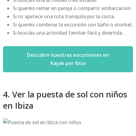
Si buscáis una actividad más estable.
Si queréis remar en pareja o compartir embarcación.
Si os apetece una ruta tranquila por la costa.
Si queréis combinar la excursión con baño o snorkel.
Si buscáis una actividad familiar fácil y divertida.
Descubre nuestras excursiones en
Kayak por Ibiza
4. Ver la puesta de sol con niños
en Ibiza