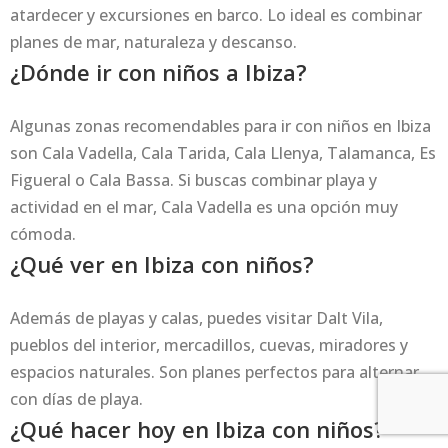
atardecer y excursiones en barco. Lo ideal es combinar
planes de mar, naturaleza y descanso.
¿Dónde ir con niños a Ibiza?
Algunas zonas recomendables para ir con niños en Ibiza
son Cala Vadella, Cala Tarida, Cala Llenya, Talamanca, Es
Figueral o Cala Bassa. Si buscas combinar playa y
actividad en el mar, Cala Vadella es una opción muy
cómoda.
¿Qué ver en Ibiza con niños?
Además de playas y calas, puedes visitar Dalt Vila,
pueblos del interior, mercadillos, cuevas, miradores y
espacios naturales. Son planes perfectos para alternar
con días de playa.
¿Qué hacer hoy en Ibiza con niños?