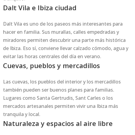
Dalt Vila e Ibiza ciudad
Dalt Vila es uno de los paseos más interesantes para
hacer en familia. Sus murallas, calles empedradas y
miradores permiten descubrir una parte más histórica
de Ibiza. Eso sí, conviene llevar calzado cómodo, agua y
evitar las horas centrales del día en verano.
Cuevas, pueblos y mercadillos
Las cuevas, los pueblos del interior y los mercadillos
también pueden ser buenos planes para familias.
Lugares como Santa Gertrudis, Sant Carles o los
mercados artesanales permiten vivir una Ibiza más
tranquila y local.
Naturaleza y espacios al aire libre