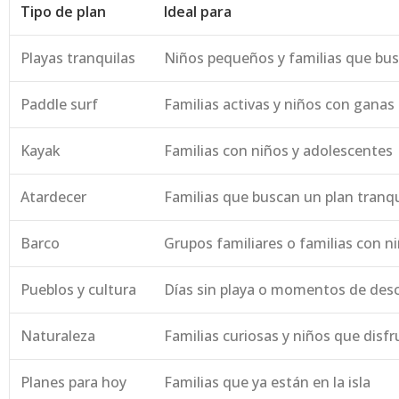
Tipo de plan
Ideal para
Playas tranquilas
Niños pequeños y familias que b
Paddle surf
Familias activas y niños con ganas
Kayak
Familias con niños y adolescentes
Atardecer
Familias que buscan un plan tranquil
Barco
Grupos familiares o familias con 
Pueblos y cultura
Días sin playa o momentos de des
Naturaleza
Familias curiosas y niños que disf
Planes para hoy
Familias que ya están en la isla