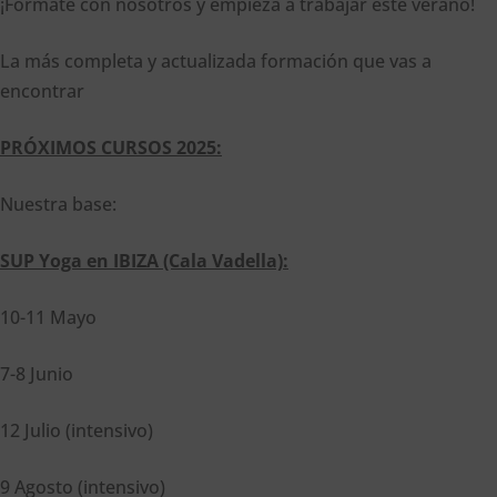
¡Fórmate con nosotros y empieza a trabajar este verano!
La más completa y actualizada formación que vas a
encontrar
PRÓXIMOS CURSOS 2025:
Nuestra base:
SUP Yoga en IBIZA (Cala Vadella):
10-11 Mayo
7-8 Junio
12 Julio (intensivo)
9 Agosto (intensivo)