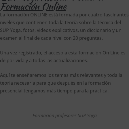
Formación Online
La formación ONLINE está formada por cuatro fascinantes
niveles que contienen toda la teoría sobre la técnica del
SUP Yoga, fotos, videos explicativos, un diccionario y un
examen al final de cada nivel con 20 preguntas.
Una vez registrado, el acceso a esta formación On Line es
de por vida y a todas las actualizaciones.
Aquí te enseñaremos los temas más relevantes y toda la
teoría necesaria para que después en la formación
presencial tengamos más tiempo para la práctica.
Formación profesores SUP Yoga