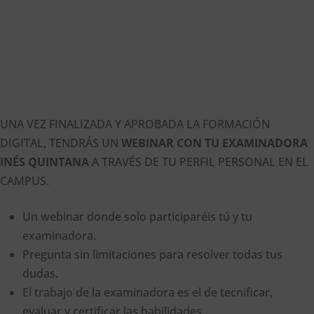
UNA VEZ FINALIZADA Y APROBADA LA FORMACIÓN
DIGITAL, TENDRÁS UN
WEBINAR CON TU EXAMINADORA
INÉS QUINTANA
A TRAVÉS DE TU PERFIL PERSONAL EN EL
CAMPUS.
Un webinar donde solo participaréis tú y tu
examinadora.
Pregunta sin limitaciones para resolver todas tus
dudas.
El trabajo de la examinadora es el de tecnificar,
evaluar y certificar las habilidades.