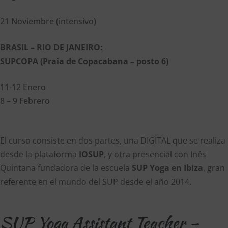
21 Noviembre (intensivo)
BRASIL – RIO DE JANEIRO:
SUPCOPA (Praia de Copacabana – posto 6)
11-12 Enero
8 – 9 Febrero
El curso consiste en dos partes, una DIGITAL que se realiza
desde la plataforma
IOSUP
, y otra presencial con Inés
Quintana fundadora de la escuela
SUP Yoga en Ibiza
, gran
referente en el mundo del SUP desde el año 2014.
SUP Yoga Assistant Teacher –