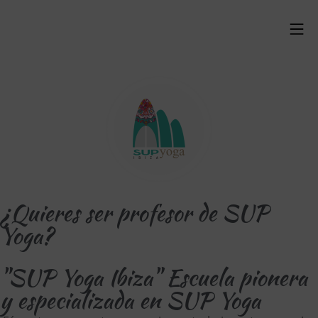
¿Quieres ser profesor de SUP
Yoga?
"SUP Yoga Ibiza" Escuela pionera
y especializada en SUP Yoga