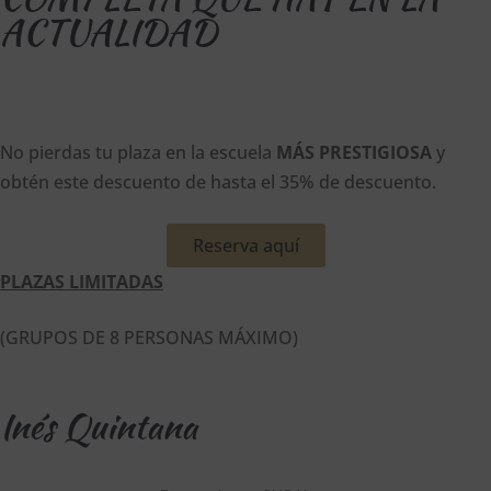
ACTUALIDAD
No pierdas tu plaza en la escuela
MÁS PRESTIGIOSA
y
obtén este descuento de hasta el 35% de descuento.
Reserva aquí
PLAZAS LIMITADAS
(GRUPOS DE 8 PERSONAS MÁXIMO)
Inés Quintana