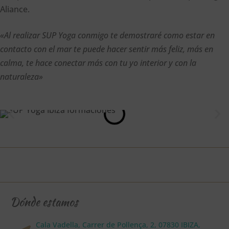
Aliance.
«Al realizar SUP Yoga conmigo te demostraré como estar en
contacto con el mar te puede hacer sentir más feliz, más en
calma, te hace conectar más con tu yo interior y con la
naturaleza»
Dónde estamos
Cala Vadella, Carrer de Pollença, 2, 07830 IBIZA,