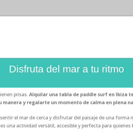
Disfruta del mar a tu ritmo
ienen prisas.
Alquilar una tabla de paddle surf en Ibiza 
tu manera y regalarte un momento de calma en plena n
 sentir el mar de cerca y disfrutar del paisaje de una form
 es una actividad versátil, accesible y perfecta para quiene