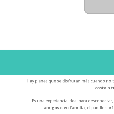
Hay planes que se disfrutan más cuando no t
costa a 
Es una experiencia ideal para desconectar,
amigos o en familia,
el paddle surf