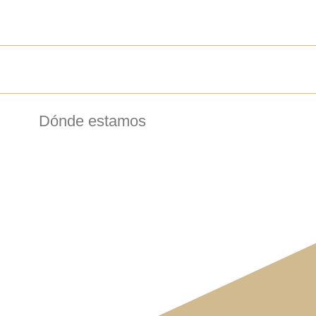
Dónde estamos