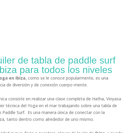
iler de tabla de paddle surf
Ibiza para todos los niveles
oga en Ibiza
, como se le conoce popularmente, es una
cia de diversión y de conexión cuerpo-mente.
nica consiste en realizar una clase completa de Hatha, Vinyasa
ier técnica del Yoga en el mar trabajando sobre una tabla de
 Paddle Surf. Es una manera única de conectar con la
eza, tanto dentro como alrededor de uno mismo.