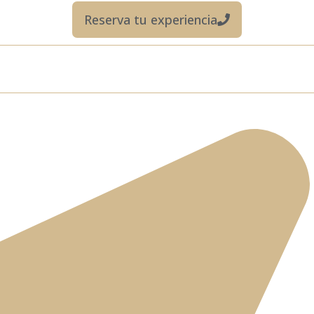
Reserva tu experiencia