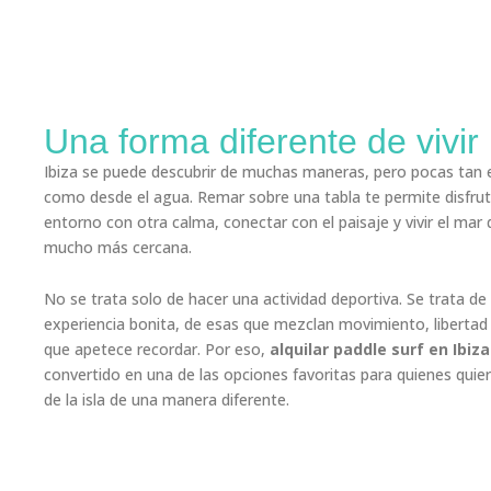
Una forma diferente de vivir 
Ibiza se puede descubrir de muchas maneras, pero pocas tan 
como desde el agua. Remar sobre una tabla te permite disfrut
entorno con otra calma, conectar con el paisaje y vivir el mar
mucho más cercana.
No se trata solo de hacer una actividad deportiva. Se trata de
experiencia bonita, de esas que mezclan movimiento, libert
que apetece recordar. Por eso,
alquilar paddle surf en Ibiza
convertido en una de las opciones favoritas para quienes quier
de la isla de una manera diferente.