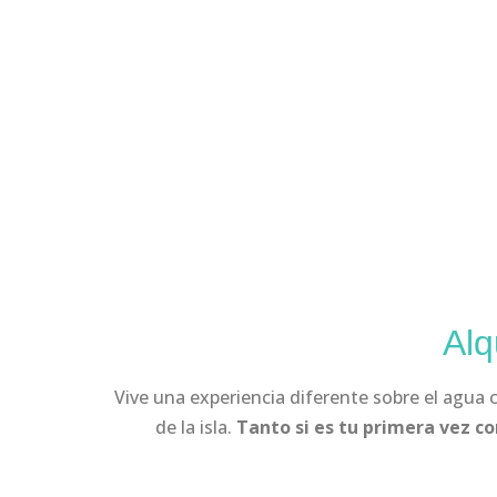
Alq
Vive una experiencia diferente sobre el agua
de la isla.
Tanto si es tu primera vez co