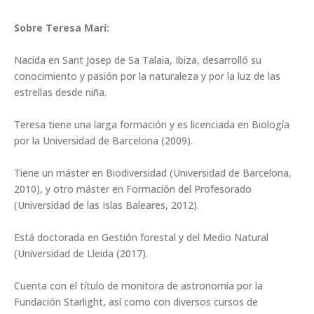
Sobre Teresa Marí:
Nacida en Sant Josep de Sa Talaia, Ibiza, desarrolló su
conocimiento y pasión por la naturaleza y por la luz de las
estrellas desde niña.
Teresa tiene una larga formación y es licenciada en Biología
por la Universidad de Barcelona (2009).
Tiene un máster en Biodiversidad (Universidad de Barcelona,
2010), y otro máster en Formación del Profesorado
(Universidad de las Islas Baleares, 2012).
Está doctorada en Gestión forestal y del Medio Natural
(Universidad de Lleida (2017).
Cuenta con el título de monitora de astronomía por la
Fundación Starlight, así como con diversos cursos de