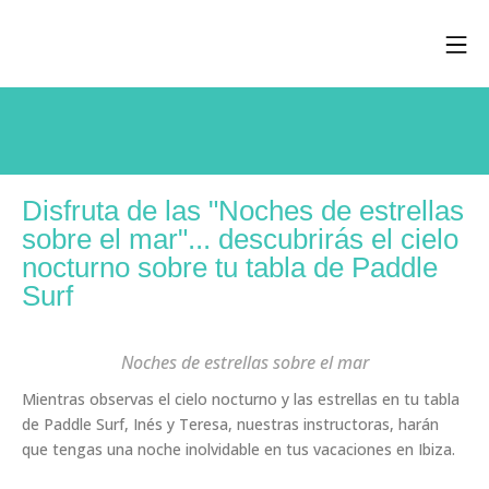
Disfruta de las "Noches de estrellas
sobre el mar"... descubrirás el cielo
nocturno sobre tu tabla de Paddle
Surf
Noches de estrellas sobre el mar
Mientras observas el cielo nocturno y las estrellas en tu tabla
de Paddle Surf, Inés y Teresa, nuestras instructoras, harán
que tengas una noche inolvidable en tus vacaciones en Ibiza.